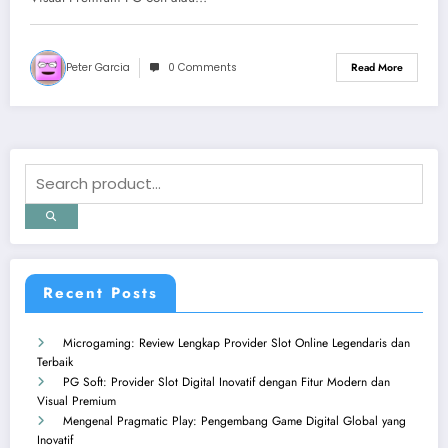
Peter Garcia
0 Comments
Read More
Recent Posts
Microgaming: Review Lengkap Provider Slot Online Legendaris dan
Terbaik
PG Soft: Provider Slot Digital Inovatif dengan Fitur Modern dan
Visual Premium
Mengenal Pragmatic Play: Pengembang Game Digital Global yang
Inovatif