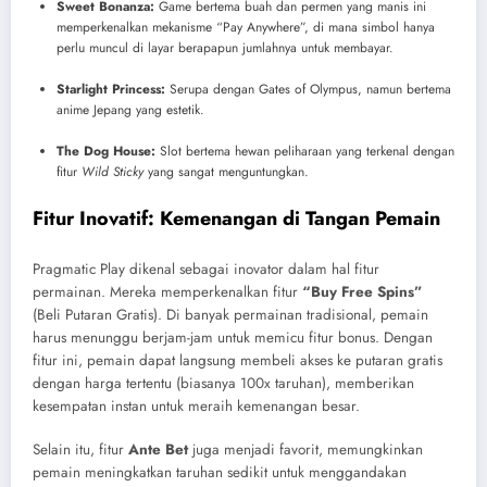
Sweet Bonanza:
Game bertema buah dan permen yang manis ini
memperkenalkan mekanisme “Pay Anywhere”, di mana simbol hanya
perlu muncul di layar berapapun jumlahnya untuk membayar.
Starlight Princess:
Serupa dengan Gates of Olympus, namun bertema
anime Jepang yang estetik.
The Dog House:
Slot bertema hewan peliharaan yang terkenal dengan
fitur
Wild Sticky
yang sangat menguntungkan.
Fitur Inovatif: Kemenangan di Tangan Pemain
Pragmatic Play dikenal sebagai inovator dalam hal fitur
permainan. Mereka memperkenalkan fitur
“Buy Free Spins”
(Beli Putaran Gratis). Di banyak permainan tradisional, pemain
harus menunggu berjam-jam untuk memicu fitur bonus. Dengan
fitur ini, pemain dapat langsung membeli akses ke putaran gratis
dengan harga tertentu (biasanya 100x taruhan), memberikan
kesempatan instan untuk meraih kemenangan besar.
Selain itu, fitur
Ante Bet
juga menjadi favorit, memungkinkan
pemain meningkatkan taruhan sedikit untuk menggandakan