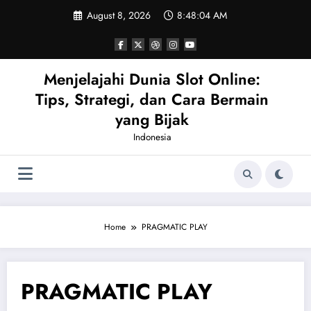
Skip
August 8, 2026
8:48:04 AM
to
content
Menjelajahi Dunia Slot Online:
Tips, Strategi, dan Cara Bermain
yang Bijak
Indonesia
Home
PRAGMATIC PLAY
PRAGMATIC PLAY