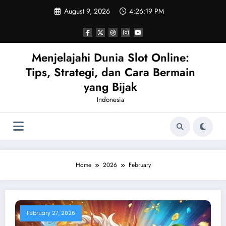
Skip
August 9, 2026
4:26:19 PM
to
content
Menjelajahi Dunia Slot Online:
Tips, Strategi, dan Cara Bermain
yang Bijak
Indonesia
Home
2026
February
February 27, 2026